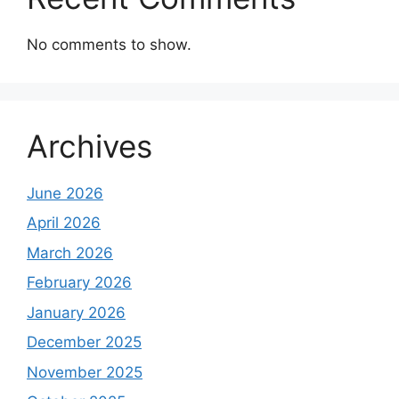
No comments to show.
Archives
June 2026
April 2026
March 2026
February 2026
January 2026
December 2025
November 2025