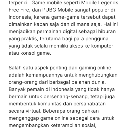
terpencil. Game mobile seperti Mobile Legends,
Free Fire, dan PUBG Mobile sangat populer di
Indonesia, karena game-game tersebut dapat
dimainkan kapan saja dan di mana saja. Hal ini
menjadikan permainan digital sebagai hiburan
yang praktis, terutama bagi para pengguna
yang tidak selalu memiliki akses ke komputer
atau konsol game.
Salah satu aspek penting dari gaming online
adalah kemampuannya untuk menghubungkan
orang-orang dari berbagai belahan dunia.
Banyak pemain di Indonesia yang tidak hanya
bermain untuk bersenang-senang, tetapi juga
membentuk komunitas dan persahabatan
secara virtual. Beberapa orang bahkan
menganggap game online sebagai cara untuk
mengembangkan keterampilan sosial,