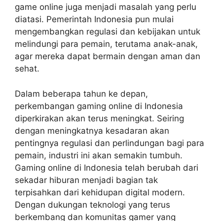
game online juga menjadi masalah yang perlu
diatasi. Pemerintah Indonesia pun mulai
mengembangkan regulasi dan kebijakan untuk
melindungi para pemain, terutama anak-anak,
agar mereka dapat bermain dengan aman dan
sehat.
Dalam beberapa tahun ke depan,
perkembangan gaming online di Indonesia
diperkirakan akan terus meningkat. Seiring
dengan meningkatnya kesadaran akan
pentingnya regulasi dan perlindungan bagi para
pemain, industri ini akan semakin tumbuh.
Gaming online di Indonesia telah berubah dari
sekadar hiburan menjadi bagian tak
terpisahkan dari kehidupan digital modern.
Dengan dukungan teknologi yang terus
berkembang dan komunitas gamer yang