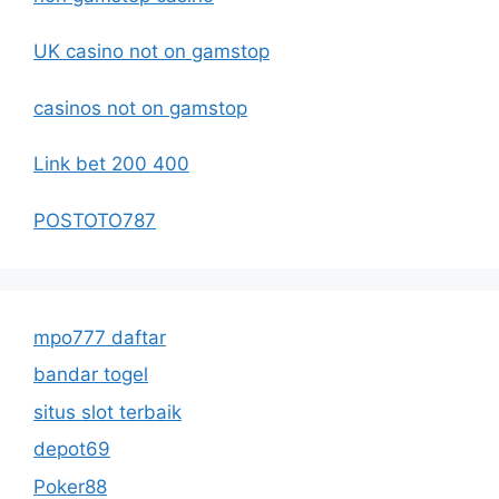
UK casino not on gamstop
casinos not on gamstop
Link bet 200 400
POSTOTO787
mpo777 daftar
bandar togel
situs slot terbaik
depot69
Poker88