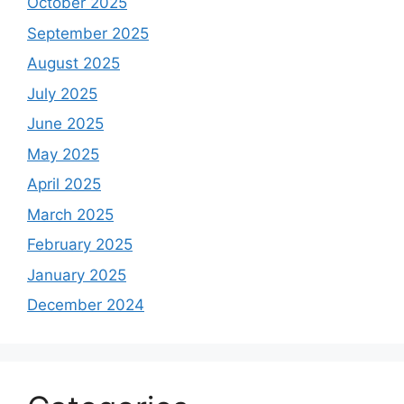
October 2025
September 2025
August 2025
July 2025
June 2025
May 2025
April 2025
March 2025
February 2025
January 2025
December 2024