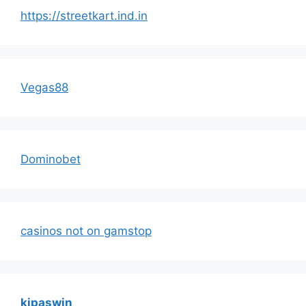
https://streetkart.ind.in
Vegas88
Dominobet
casinos not on gamstop
kipaswin