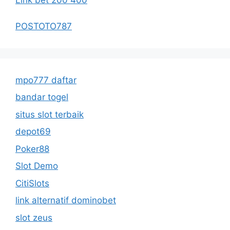
Link bet 200 400
POSTOTO787
mpo777 daftar
bandar togel
situs slot terbaik
depot69
Poker88
Slot Demo
CitiSlots
link alternatif dominobet
slot zeus