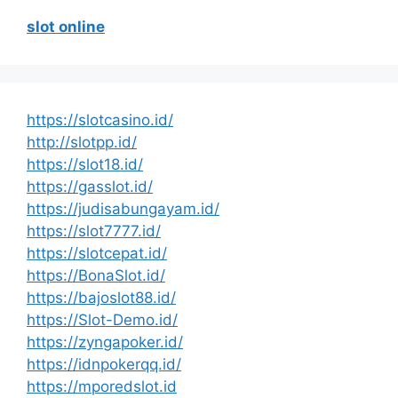
slot online
https://slotcasino.id/
http://slotpp.id/
https://slot18.id/
https://gasslot.id/
https://judisabungayam.id/
https://slot7777.id/
https://slotcepat.id/
https://BonaSlot.id/
https://bajoslot88.id/
https://Slot-Demo.id/
https://zyngapoker.id/
https://idnpokerqq.id/
https://mporedslot.id