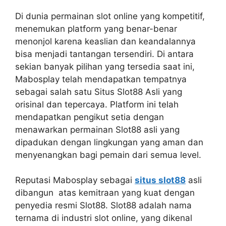
Di dunia permainan slot online yang kompetitif,
menemukan platform yang benar-benar
menonjol karena keaslian dan keandalannya
bisa menjadi tantangan tersendiri. Di antara
sekian banyak pilihan yang tersedia saat ini,
Mabosplay telah mendapatkan tempatnya
sebagai salah satu Situs Slot88 Asli yang
orisinal dan tepercaya. Platform ini telah
mendapatkan pengikut setia dengan
menawarkan permainan Slot88 asli yang
dipadukan dengan lingkungan yang aman dan
menyenangkan bagi pemain dari semua level.
Reputasi Mabosplay sebagai
situs slot88
asli
dibangun atas kemitraan yang kuat dengan
penyedia resmi Slot88. Slot88 adalah nama
ternama di industri slot online, yang dikenal