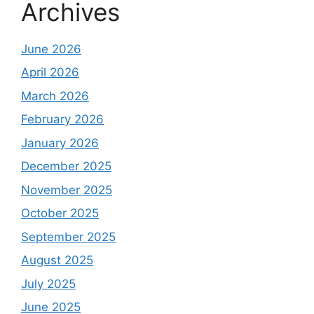
Archives
June 2026
April 2026
March 2026
February 2026
January 2026
December 2025
November 2025
October 2025
September 2025
August 2025
July 2025
June 2025